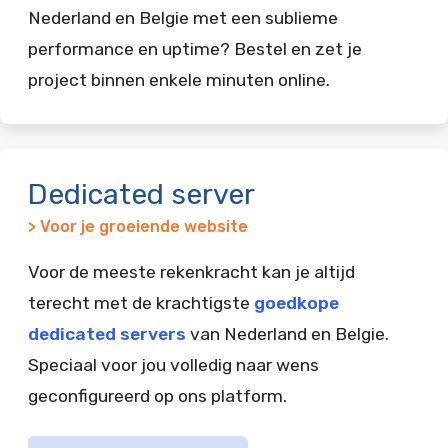
Nederland en Belgie met een sublieme
performance en uptime? Bestel en zet je
project binnen enkele minuten online.
Dedicated server
> Voor je groeiende website
Voor de meeste rekenkracht kan je altijd
terecht met de krachtigste
goedkope
dedicated servers
van Nederland en Belgie.
Speciaal voor jou volledig naar wens
geconfigureerd op ons platform.