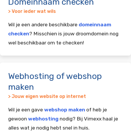
Domeinnaam checken
> Voor ieder wat wils
Wil je een andere beschikbare
domeinnaam
checken
? Misschien is jouw droomdomein nog
wel beschikbaar om te checken!
Webhosting of webshop
maken
> Jouw eigen website op internet
Wil je een gave
webshop maken
of heb je
gewoon
webhosting
nodig? Bij Vimexx haal je
alles wat je nodig hebt snel in huis.