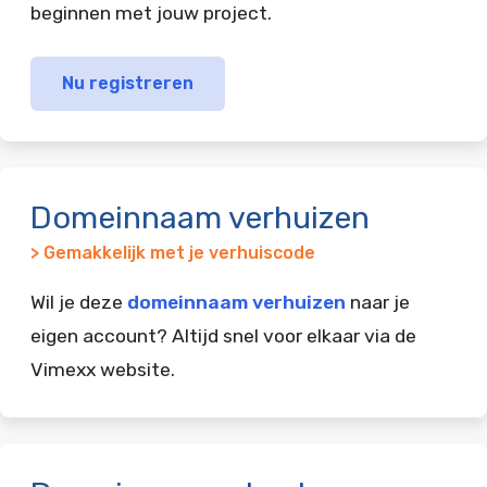
beginnen met jouw project.
Nu registreren
Domeinnaam verhuizen
> Gemakkelijk met je verhuiscode
Wil je deze
domeinnaam verhuizen
naar je
eigen account? Altijd snel voor elkaar via de
Vimexx website.